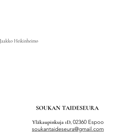
: Jaakko Heikinheimo
SOUKAN TAIDESEURA
Yläkaupinkuja 1D,
02360 Espoo
soukantaideseura@gmail.com