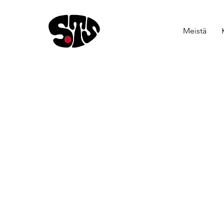
Meistä