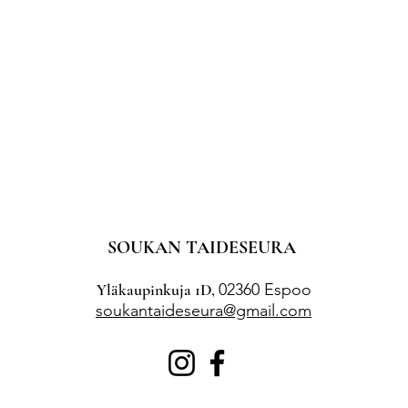
SOUKAN TAIDESEURA
Yläkaupinkuja 1D,
02360 Espoo
soukantaideseura@gmail.com