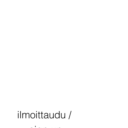
ilmoittaudu / 